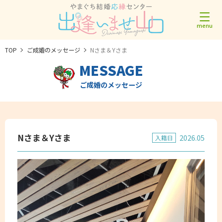
TOP
ご成婚のメッセージ
Nさま＆Yさま
MESSAGE
ご成婚のメッセージ
Nさま＆Yさま
2026.05
入籍日