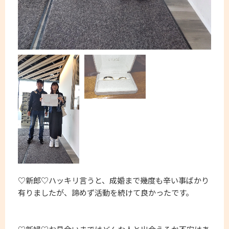
♡新郎♡ハッキリ言うと、成婚まで幾度も辛い事ばかり
有りましたが、諦めず活動を続けて良かったです。