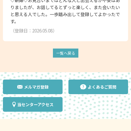
♡新婦♡お見合いまではどんな人と出会えるか不安はあ
りましたが、お話してるとずっと楽しく、また会いたい
と思える人でした。一歩踏み出して登録してよかったで
す。
（登録日：2026.05.08）
一覧へ戻る
メルマガ登録
よくあるご質問
当センターアクセス