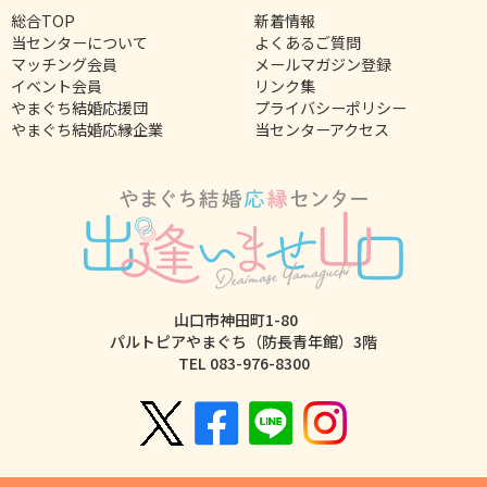
総合TOP
新着情報
当センターについて
よくあるご質問
マッチング会員
メールマガジン登録
イベント会員
リンク集
やまぐち結婚応援団
プライバシーポリシー
やまぐち結婚応縁企業
当センターアクセス
山口市神田町1-80
パルトピアやまぐち（防長青年館）3階
TEL
083-976-8300