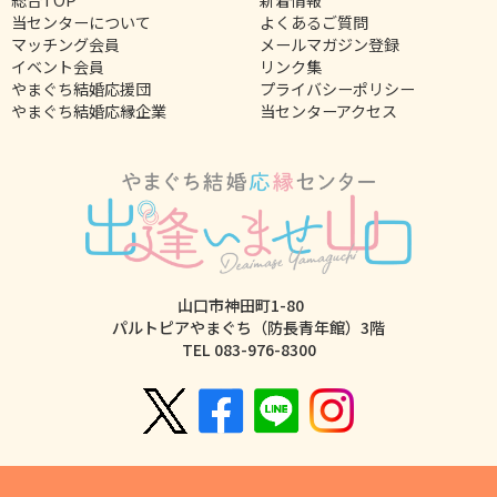
総合TOP
新着情報
当センターについて
よくあるご質問
マッチング会員
メールマガジン登録
イベント会員
リンク集
やまぐち結婚応援団
プライバシーポリシー
やまぐち結婚応縁企業
当センターアクセス
山口市神田町1-80
パルトピアやまぐち（防長青年館）3階
TEL
083-976-8300