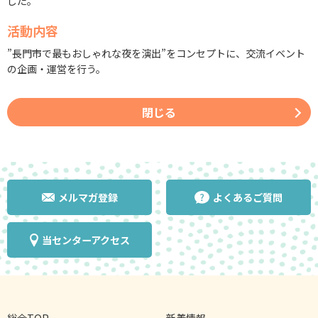
した。
活動内容
”長門市で最もおしゃれな夜を演出”をコンセプトに、交流イベント
の企画・運営を行う。
閉じる
メルマガ登録
よくあるご質問
当センターアクセス