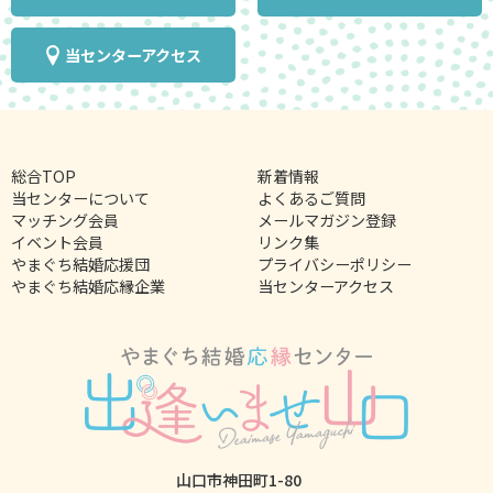
当センターアクセス
総合TOP
新着情報
当センターについて
よくあるご質問
マッチング会員
メールマガジン登録
イベント会員
リンク集
やまぐち結婚応援団
プライバシーポリシー
やまぐち結婚応縁企業
当センターアクセス
山口市神田町1-80