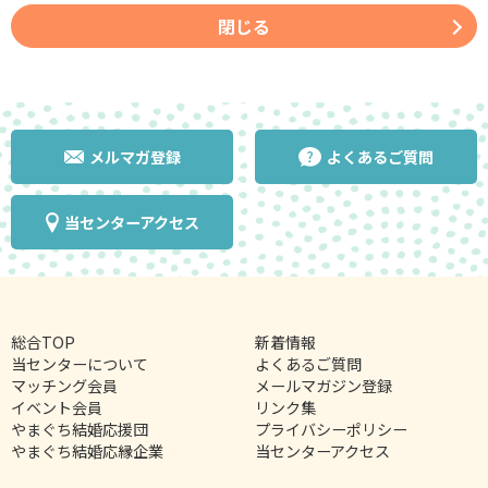
閉じる
メルマガ登録
よくあるご質問
当センターアクセス
総合TOP
新着情報
当センターについて
よくあるご質問
マッチング会員
メールマガジン登録
イベント会員
リンク集
やまぐち結婚応援団
プライバシーポリシー
やまぐち結婚応縁企業
当センターアクセス