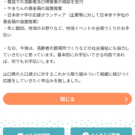
・電話での高齢者及び障害者の相談を受付
・やまりんの募金箱の設置提案
・日本赤十字の応援ボランティア（企業等に対して日本赤十字社の
募金箱の設置提案）
・年に数回、地域のお祭りなど、地域イベントの会場づくりのお手
伝い
・なお、今後は、高齢者の居場所づくりなどの社会福祉にも協力し
ていきたいと思っています。基本的にお手伝いできる内容であれ
ば、何でもお手伝いします。
山口県の人口減少に対するこれから取り組みついて結婚に結びつく
応援をしていきたく申込みを致しました。
閉じる