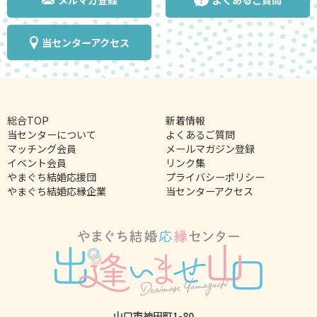
メルマガ登録
よくあるご質問
当センターアクセス
総合TOP
新着情報
当センターについて
よくあるご質問
マッチング会員
メールマガジン登録
イベント会員
リンク集
やまぐち結婚応援団
プライバシーポリシー
やまぐち結婚応縁企業
当センターアクセス
山口市神田町1-80